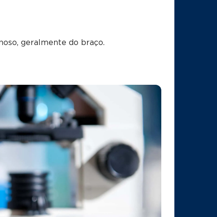
noso, geralmente do braço.