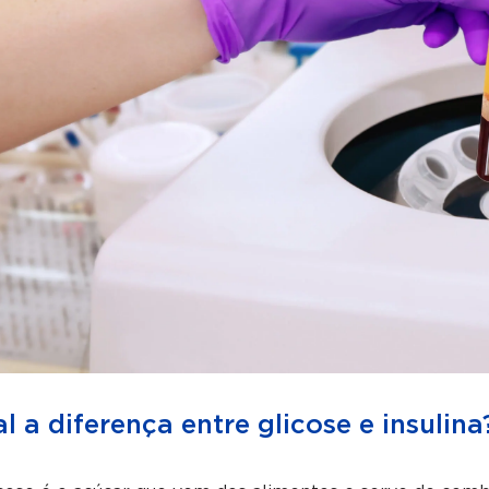
l a diferença entre glicose e insulina