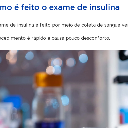
mo é feito o exame de insulina
me de insulina é feito por meio de coleta de sangue ve
ocedimento é rápido e causa pouco desconforto.