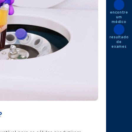
encontre
um
médico
resultado
de
exames
?