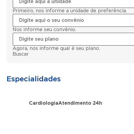
Primeiro, nos informe a unidade de preferência.
Nos informe seu convênio.
Agora, nos informe qual é seu plano.
Buscar
Especialidades
Cardiologia
Atendimento 24h