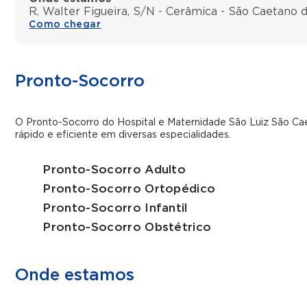
R. Walter Figueira, S/N - Cerâmica - São Caetano d
Como chegar
Pronto-Socorro
O Pronto-Socorro do Hospital e Maternidade São Luiz São Ca
rápido e eficiente em diversas especialidades.
Pronto-Socorro Adulto
Pronto-Socorro Ortopédico
Pronto-Socorro Infantil
Pronto-Socorro Obstétrico
Onde estamos