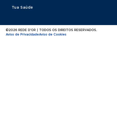
Tua Saúde
©2026 REDE D'OR | TODOS OS DIREITOS RESERVADOS.
Aviso de Privacidade
Aviso de Cookies