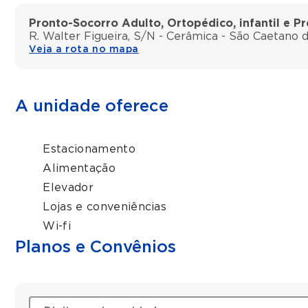
Pronto-Socorro Adulto, Ortopédico, infantil e P
R. Walter Figueira, S/N - Cerâmica - São Caetano d
Veja a rota no mapa
A unidade oferece
Estacionamento
Alimentação
Elevador
Lojas e conveniências
Wi-fi
Planos e Convênios