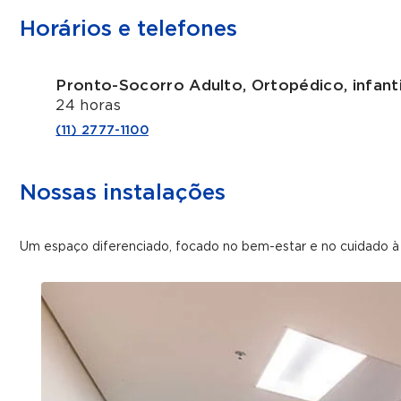
Horários e telefones
Pronto-Socorro Adulto, Ortopédico, infanti
24 horas
(11) 2777-1100
Nossas instalações
Um espaço diferenciado, focado no bem-estar e no cuidado à