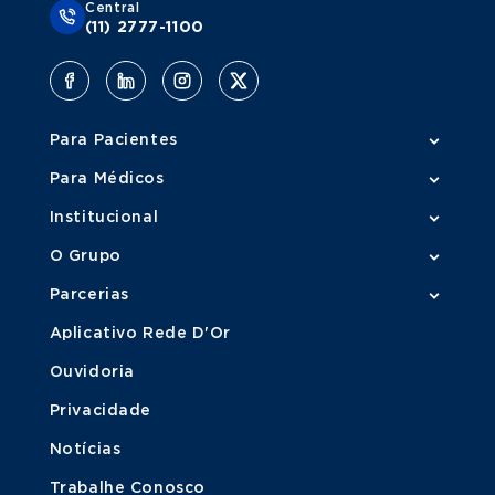
Central
(11) 2777-1100
Para Pacientes
Para Médicos
Institucional
O Grupo
Parcerias
Aplicativo Rede D'Or
Ouvidoria
Privacidade
Notícias
Trabalhe Conosco