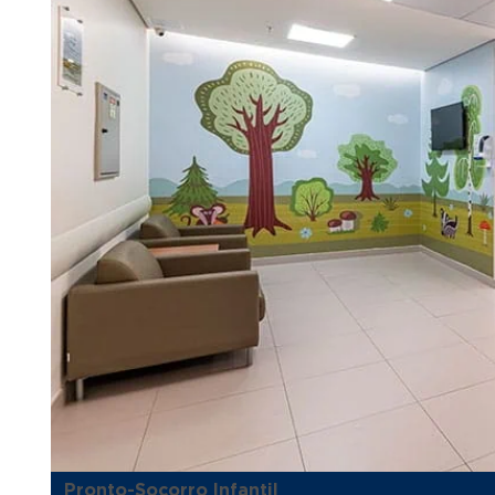
Pronto-Socorro Infantil