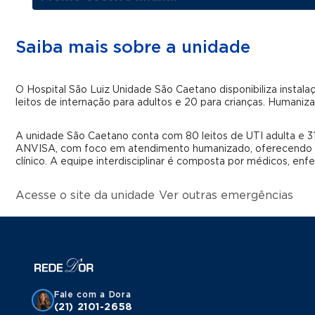
Saiba mais sobre a unidade
O Hospital São Luiz Unidade São Caetano disponibiliza insta
leitos de internação para adultos e 20 para crianças. Humaniz
A unidade São Caetano conta com 80 leitos de UTI adulta e 3
ANVISA, com foco em atendimento humanizado, oferecendo le
clínico. A equipe interdisciplinar é composta por médicos, enf
Acesse o site da unidade
Ver outras emergências
Fale com a Dora
(21) 2101-2658