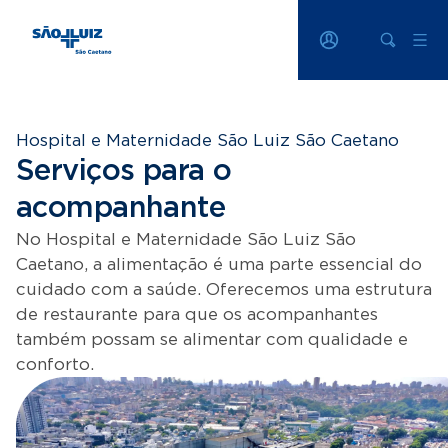
Hospital e Maternidade São Luiz São Caetano
Serviços para o
acompanhante
No Hospital e Maternidade São Luiz São
Caetano, a alimentação é uma parte essencial do
cuidado com a saúde. Oferecemos uma estrutura
de restaurante para que os acompanhantes
também possam se alimentar com qualidade e
conforto.