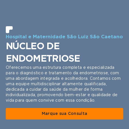
Hospital e Maternidade São Luiz São Caetano
NÚCLEO DE
ENDOMETRIOSE
Oferecemos uma estrutura completa e especializada
para o diagnóstico e tratamento da endometriose, com
uma abordagem integrada e acolhedora. Contamos com
uma equipe multidisciplinar altamente qualificada,
dedicada a cuidar da saúde da mulher de forma
individualizada, promovendo bem-estar e qualidade de
vida para quem convive com essa condição.
Marque sua Consulta