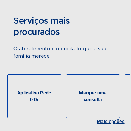
Serviços mais
procurados
O atendimento e o cuidado que a sua
família merece
Aplicativo Rede
Marque uma
D'Or
consulta
Mais opções