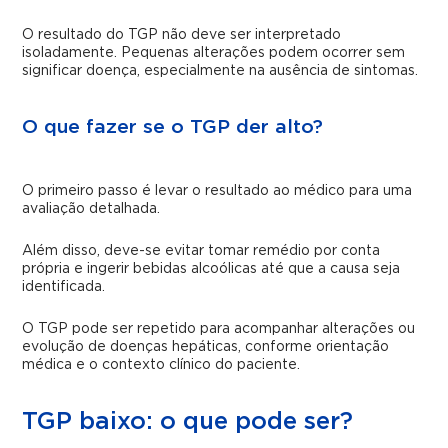
O resultado do TGP não deve ser interpretado
isoladamente. Pequenas alterações podem ocorrer sem
significar doença, especialmente na ausência de sintomas.
O que fazer se o TGP der alto?
O primeiro passo é levar o resultado ao médico para uma
avaliação detalhada.
Além disso, deve-se evitar tomar remédio por conta
própria e ingerir bebidas alcoólicas até que a causa seja
identificada.
O TGP pode ser repetido para acompanhar alterações ou
evolução de doenças hepáticas, conforme orientação
médica e o contexto clínico do paciente.
TGP baixo: o que pode ser?