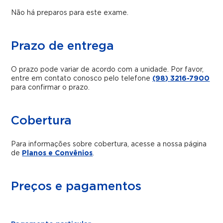
Não há preparos para este exame.
Prazo de entrega
O prazo pode variar de acordo com a unidade. Por favor,
entre em contato conosco pelo telefone
(98) 3216-7900
para confirmar o prazo.
Cobertura
Para informações sobre cobertura, acesse a nossa página
de
Planos e Convênios
.
Preços e pagamentos