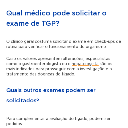
Qual médico pode solicitar o
exame de TGP?
O clínico geral costuma solicitar o exame em check-ups de
rotina para verificar o funcionamento do organismo.
Caso os valores apresentem alterações, especialistas
como o gastroenterologista ou o
hepatologista
são os
mais indicados para prosseguir com a investigação e o
tratamento das doenças do fígado.
Quais outros exames podem ser
solicitados?
Para complementar a avaliação do fígado, podem ser
pedidos: