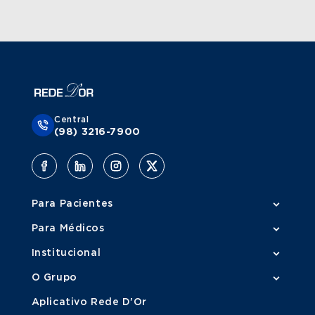
Central
(98) 3216-7900
Para Pacientes
Para Médicos
Institucional
O Grupo
Aplicativo Rede D'Or