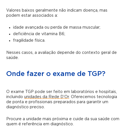
Valores baixos geralmente não indicam doença, mas
podem estar associados a:
idade avançada ou perda de massa muscular;
deficiência de vitamina B6;
fragilidade física.
Nesses casos, a avaliação depende do contexto geral de
saúde.
Onde fazer o exame de TGP?
O exame TGP pode ser feito em laboratórios e hospitais,
incluindo
unidades da Rede D’Or
. Oferecemos tecnologia
de ponta e profissionais preparados para garantir um
diagnóstico preciso.
Procure a unidade mais próxima e cuide da sua saúde com
quem é referência em diagnóstico.