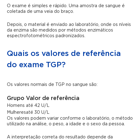
O exame é simples e rápido. Uma amostra de sangue é
coletada de uma veia do braço.
Depois, o material é enviado ao laboratório, onde os níveis
da enzima são medidos por métodos enzimáticos
espectrofotométricos padronizados.
Quais os valores de referência
do exame TGP?
Os valores normais de TGP no sangue são:
Grupo
Valor de referência
Homens
até 42 U/L
Mulheres
até 30 U/L
Os valores podem variar conforme o laboratório, o método
utilizado na análise, o peso, a idade e o sexo da pessoa.
A interpretação correta do resultado depende da