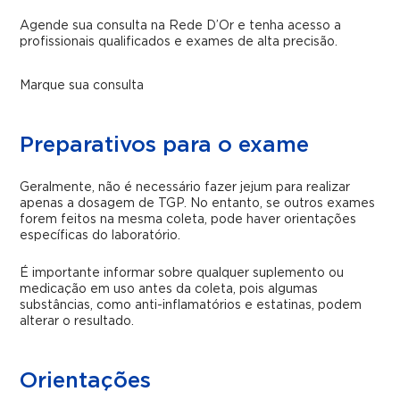
Agende sua consulta na Rede D’Or e tenha acesso a
profissionais qualificados e exames de alta precisão.
Marque sua consulta
Preparativos para o exame
Geralmente, não é necessário fazer jejum para realizar
apenas a dosagem de TGP. No entanto, se outros exames
forem feitos na mesma coleta, pode haver orientações
específicas do laboratório.
É importante informar sobre qualquer suplemento ou
medicação em uso antes da coleta, pois algumas
substâncias, como anti-inflamatórios e estatinas, podem
alterar o resultado.
Orientações