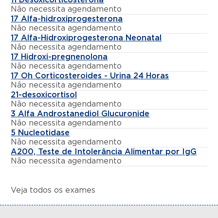
Não necessita agendamento
17 Alfa-hidroxiprogesterona
Não necessita agendamento
17 Alfa-Hidroxiprogesterona Neonatal
Não necessita agendamento
17 Hidroxi-pregnenolona
Não necessita agendamento
17 Oh Corticosteroides - Urina 24 Horas
Não necessita agendamento
21-desoxicortisol
Não necessita agendamento
3 Alfa Androstanediol Glucuronide
Não necessita agendamento
5 Nucleotidase
Não necessita agendamento
A200, Teste de Intolerância Alimentar por IgG
Não necessita agendamento
Veja todos os exames