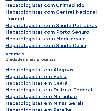
Hepatologistas com Unimed Rio
Hepatologistas com Central Nacional
Unimed
Hepatologistas com Saúde Petrobras
Hepatologistas com Porto Seguro
Hepatologistas com Mediservice
Hepatologistas com Saúde Caixa
Ver mais
Unidades mais próximas
Hepatologistas em Alagoas
Hepatologistas em Bahia
Hepatologistas em Ceará
Hepatologistas em Distrito Federal
Hepatologistas em Maranhão
Hepatologistas em Minas Gerais
Hepatologistas em Paraíba