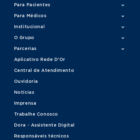
Para Pacientes
Para Médicos
Institucional
O Grupo
Parcerias
Aplicativo Rede D'Or
Central de Atendimento
Ouvidoria
Notícias
Imprensa
Trabalhe Conosco
Dora - Assistente Digital
Responsáveis técnicos