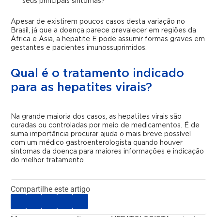
seus principais sintomas?
Apesar de existirem poucos casos desta variação no
Brasil, já que a doença parece prevalecer em regiões da
África e Ásia, a hepatite E pode assumir formas graves em
gestantes e pacientes imunossuprimidos.
Qual é o tratamento indicado
para as hepatites virais?
Na grande maioria dos casos, as hepatites virais são
curadas ou controladas por meio de medicamentos. É de
suma importância procurar ajuda o mais breve possível
com um médico gastroenterologista quando houver
sintomas da doença para maiores informações e indicação
do melhor tratamento.
Compartilhe este artigo