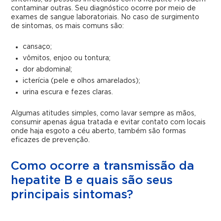
contaminar outras. Seu diagnóstico ocorre por meio de
exames de sangue laboratoriais. No caso de surgimento
de sintomas, os mais comuns são:
cansaço;
vômitos, enjoo ou tontura;
dor abdominal;
icterícia (pele e olhos amarelados);
urina escura e fezes claras.
Algumas atitudes simples, como lavar sempre as mãos,
consumir apenas água tratada e evitar contato com locais
onde haja esgoto a céu aberto, também são formas
eficazes de prevenção.
Como ocorre a transmissão da
hepatite B e quais são seus
principais sintomas?