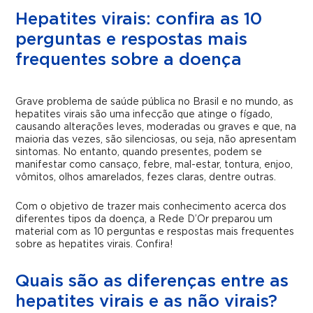
Hepatites virais: confira as 10
perguntas e respostas mais
frequentes sobre a doença
Grave problema de saúde pública no Brasil e no mundo, as
hepatites virais são uma infecção que atinge o fígado,
causando alterações leves, moderadas ou graves e que, na
maioria das vezes, são silenciosas, ou seja, não apresentam
sintomas. No entanto, quando presentes, podem se
manifestar como cansaço, febre, mal-estar, tontura, enjoo,
vômitos, olhos amarelados, fezes claras, dentre outras.
Com o objetivo de trazer mais conhecimento acerca dos
diferentes tipos da doença, a Rede D’Or preparou um
material com as 10 perguntas e respostas mais frequentes
sobre as hepatites virais. Confira!
Quais são as diferenças entre as
hepatites virais e as não virais?