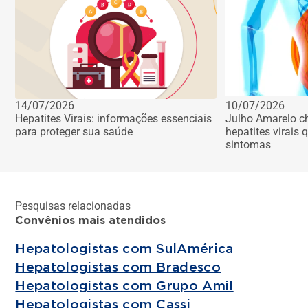
14/07/2026
10/07/2026
Hepatites Virais: informações essenciais
Julho Amarelo c
para proteger sua saúde
hepatites virais
sintomas
Pesquisas relacionadas
Convênios mais atendidos
Hepatologistas com SulAmérica
Hepatologistas com Bradesco
Hepatologistas com Grupo Amil
Hepatologistas com Cassi