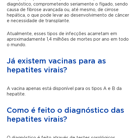
diagnóstico, comprometendo seriamente o fígado, sendo
causa de fibrose avançada ou, até mesmo, de cirrose
hepática, o que pode levar ao desenvolvimento de câncer
e necessidade de transplante.
Atualmente, esses tipos de infecções acarretam em
aproximadamente 1,4 milhões de mortes por ano em todo
o mundo.
Já existem vacinas para as
hepatites virais?
A vacina apenas está disponível para os tipos A e B da
hepatite.
Como é feito o diagnóstico das
hepatites virais?