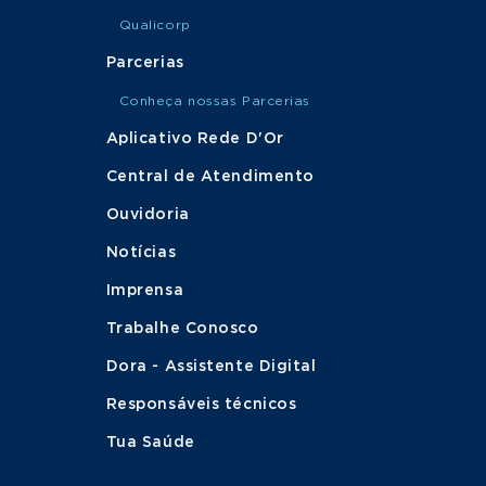
Qualicorp
Parcerias
Conheça nossas Parcerias
Aplicativo Rede D'Or
Central de Atendimento
Ouvidoria
Notícias
Imprensa
Trabalhe Conosco
Dora - Assistente Digital
Responsáveis técnicos
Tua Saúde