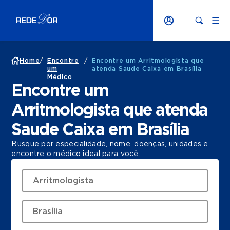
Home
/
Encontre
/
Encontre um Arritmologista que
um
atenda Saude Caixa em Brasília
Médico
Encontre um
Arritmologista que atenda
Saude Caixa em Brasília
Busque por especialidade, nome, doenças, unidades e
encontre o médico ideal para você.