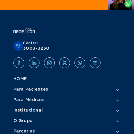
Whatsapp
Central
3003-3230
HOME
Para Pacientes
Para Médicos
Institucional
O Grupo
Parcerias