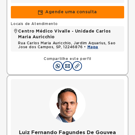
Agende uma consulta
Locais de Atendimento
Centro Médico Vivalle - Unidade Carlos
Maria Auricchio
Rua Carlos Maria Auricchio, Jardim Aquarius, Sao
Jose dos Campos, SP, 12246876 •
Mapa
Compartilhe este perfil
Luiz Fernando Fagundes De Gouvea