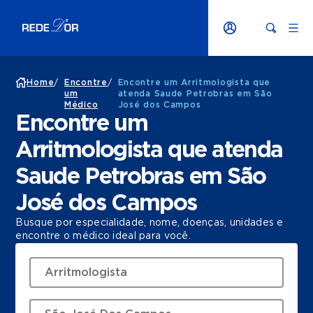
Home
/
Encontre
/
Encontre um Arritmologista que
um
atenda Saude Petrobras em São
Médico
José dos Campos
Encontre um
Arritmologista que atenda
Saude Petrobras em São
José dos Campos
Busque por especialidade, nome, doenças, unidades e
encontre o médico ideal para você.