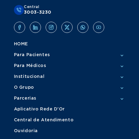
Central
3003-3230
HOME
Para Pacientes
Para Médicos
Institucional
O Grupo
Parcerias
Aplicativo Rede D'Or
Central de Atendimento
Ouvidoria