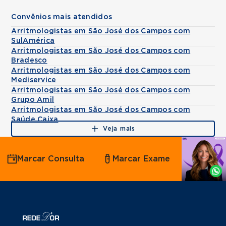
Convênios mais atendidos
Arritmologistas em São José dos Campos com
SulAmérica
Arritmologistas em São José dos Campos com
Bradesco
Arritmologistas em São José dos Campos com
Mediservice
Arritmologistas em São José dos Campos com
Grupo Amil
Arritmologistas em São José dos Campos com
Saúde Caixa
Veja mais
Agende
Marcar Consulta
Marcar Exame
por
Whatsapp