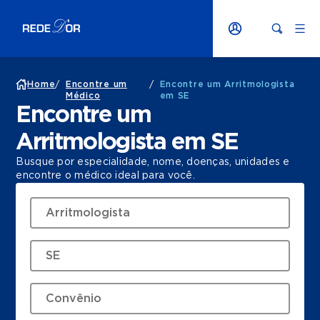
Home
/
Encontre um
/
Encontre um Arritmologista
Médico
em SE
Encontre um
Arritmologista em SE
Busque por especialidade, nome, doenças, unidades e
encontre o médico ideal para você.