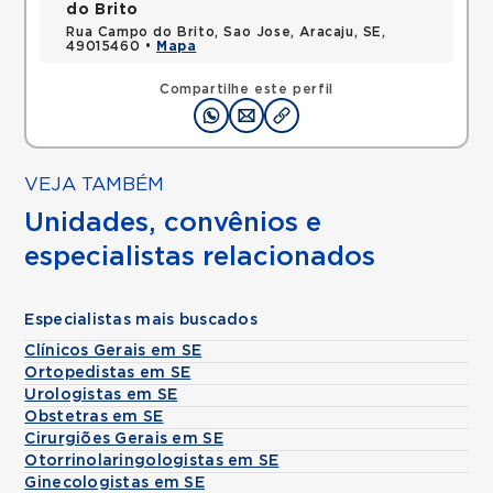
do Brito
Rua Campo do Brito, Sao Jose, Aracaju, SE,
49015460 •
Mapa
Compartilhe este perfil
VEJA TAMBÉM
Unidades, convênios e
especialistas relacionados
Especialistas mais buscados
Clínicos Gerais em SE
Ortopedistas em SE
Urologistas em SE
Obstetras em SE
Cirurgiões Gerais em SE
Otorrinolaringologistas em SE
Ginecologistas em SE