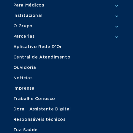
Para Médicos
Institucional
O Grupo
Parcerias
Aplicativo Rede D'Or
Central de Atendimento
Ouvidoria
Notícias
Imprensa
Trabalhe Conosco
Dora - Assistente Digital
Responsáveis técnicos
Tua Saúde