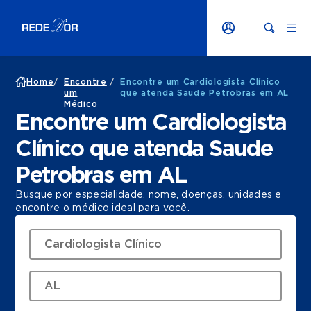
Home
/
Encontre
/
Encontre um Cardiologista Clínico
um
que atenda Saude Petrobras em AL
Médico
Encontre um Cardiologista
Clínico que atenda Saude
Petrobras em AL
Busque por especialidade, nome, doenças, unidades e
encontre o médico ideal para você.