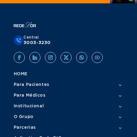
Central
3003-3230
HOME
Para Pacientes
Para Médicos
Institucional
O Grupo
Parcerias