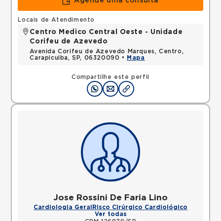
Agende uma consulta
Locais de Atendimento
Centro Medico Central Oeste - Unidade
Corifeu de Azevedo
Avenida Corifeu de Azevedo Marques, Centro,
Carapicuiba, SP, 06320090 •
Mapa
Compartilhe este perfil
Jose Rossini De Faria Lino
Cardiologia Geral
Risco Cirúrgico Cardiológico
Ver todas