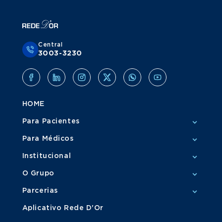
Central
3003-3230
HOME
Para Pacientes
Para Médicos
Institucional
O Grupo
Parcerias
Aplicativo Rede D'Or