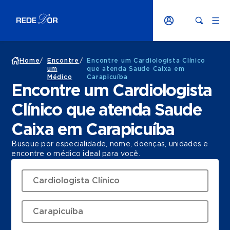
Home
/
Encontre
/
Encontre um Cardiologista Clínico
um
que atenda Saude Caixa em
Médico
Carapicuíba
Encontre um Cardiologista
Clínico que atenda Saude
Caixa em Carapicuíba
Busque por especialidade, nome, doenças, unidades e
encontre o médico ideal para você.