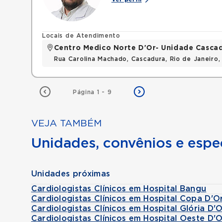
Locais de Atendimento
Centro Medico Norte D'Or- Unidade Casca
Rua Carolina Machado, Cascadura, Rio de Janeiro,
Página 1 - 9
VEJA TAMBÉM
Unidades, convênios e espec
Unidades próximas
Cardiologistas Clínicos em Hospital Bangu
Cardiologistas Clínicos em Hospital Copa D'O
Cardiologistas Clínicos em Hospital Glória D'
Cardiologistas Clínicos em Hospital Oeste D'