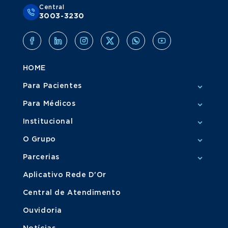
Central
3003-3230
HOME
Para Pacientes
Para Médicos
Institucional
O Grupo
Parcerias
Aplicativo Rede D'Or
Central de Atendimento
Ouvidoria