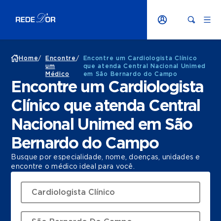
Home
/
Encontre
/
Encontre um Cardiologista Clínico
um
que atenda Central Nacional Unimed
Médico
em São Bernardo do Campo
Encontre um Cardiologista
Clínico que atenda Central
Nacional Unimed em São
Bernardo do Campo
Busque por especialidade, nome, doenças, unidades e
encontre o médico ideal para você.