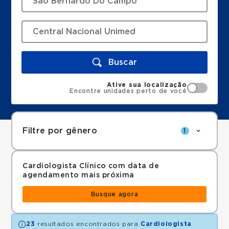
Buscar
Ative sua localização
Encontre unidades perto de você
Filtre por gênero
1
Cardiologista Clínico com data de
agendamento mais próxima
Busque agora
23
resultados encontrados para
Cardiologista