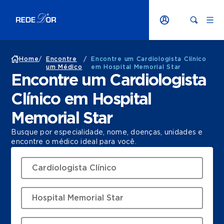
Home
/
Encontre
/
Encontre um Cardiologista Clínico
um Médico
em Hospital Memorial Star
Encontre um Cardiologista
Clínico em Hospital
Memorial Star
Busque por especialidade, nome, doenças, unidades e
encontre o médico ideal para você.