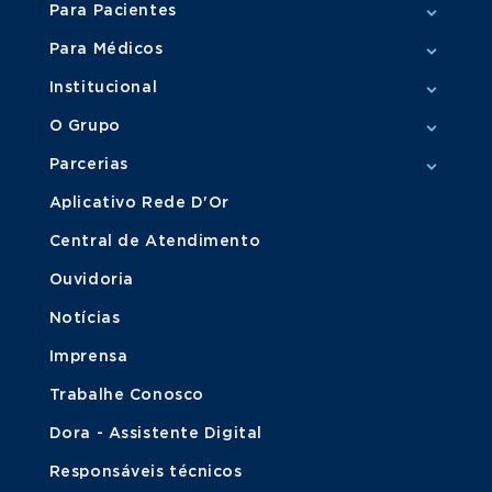
Para Pacientes
Para Médicos
Institucional
O Grupo
Parcerias
Aplicativo Rede D'Or
Central de Atendimento
Ouvidoria
Notícias
Imprensa
Trabalhe Conosco
Dora - Assistente Digital
Responsáveis técnicos