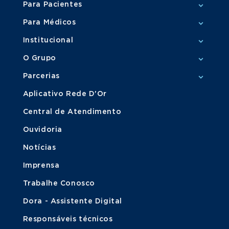
Para Pacientes
Para Médicos
Institucional
O Grupo
Parcerias
Aplicativo Rede D'Or
Central de Atendimento
Ouvidoria
Notícias
Imprensa
Trabalhe Conosco
Dora - Assistente Digital
Responsáveis técnicos