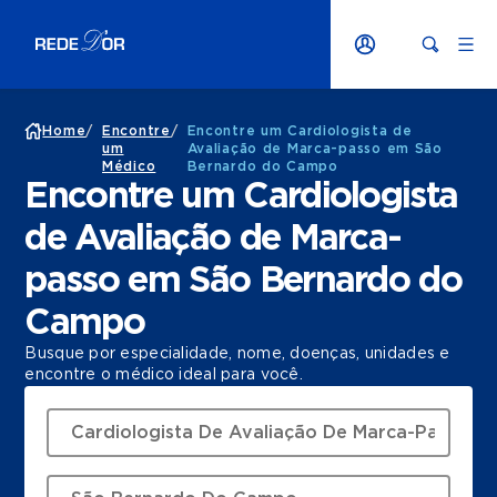
Home
/
Encontre
/
Encontre um Cardiologista de
um
Avaliação de Marca-passo em São
Médico
Bernardo do Campo
Encontre um Cardiologista
de Avaliação de Marca-
passo em São Bernardo do
Campo
Busque por especialidade, nome, doenças, unidades e
encontre o médico ideal para você.