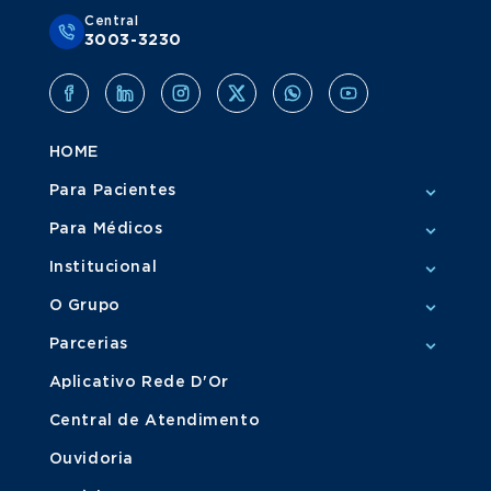
Central
3003-3230
HOME
Para Pacientes
Para Médicos
Institucional
O Grupo
Parcerias
Aplicativo Rede D'Or
Central de Atendimento
Ouvidoria