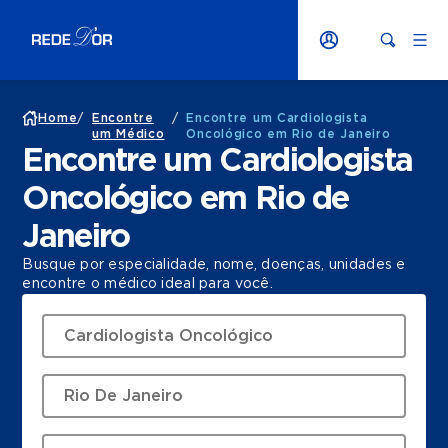
Home
/
Encontre
/
Encontre um Cardiologista
um Médico
Oncológico em Rio de Janeiro
Encontre um Cardiologista
Oncológico em Rio de
Janeiro
Busque por especialidade, nome, doenças, unidades e
encontre o médico ideal para você.