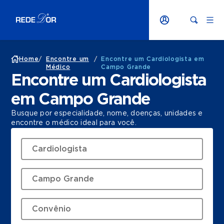
Home
/
Encontre um
/
Encontre um Cardiologista em
Médico
Campo Grande
Encontre um Cardiologista
em Campo Grande
Busque por especialidade, nome, doenças, unidades e
encontre o médico ideal para você.