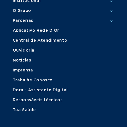
Institucional
O Grupo
Parcerias
Aplicativo Rede D'Or
Central de Atendimento
Ouvidoria
Notícias
Imprensa
Trabalhe Conosco
Dora - Assistente Digital
Responsáveis técnicos
Tua Saúde