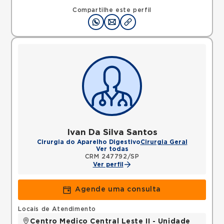
Compartilhe este perfil
Ivan Da Silva Santos
Cirurgia do Aparelho Digestivo
Cirurgia Geral
Ver todas
CRM 247792/SP
Ver perfil
Agende uma consulta
Locais de Atendimento
Centro Medico Central Leste II - Unidade