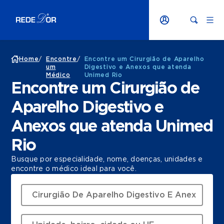
Home
/
Encontre
/
Encontre um Cirurgião de Aparelho
um
Digestivo e Anexos que atenda
Médico
Unimed Rio
Encontre um Cirurgião de
Aparelho Digestivo e
Anexos que atenda Unimed
Rio
Busque por especialidade, nome, doenças, unidades e
encontre o médico ideal para você.