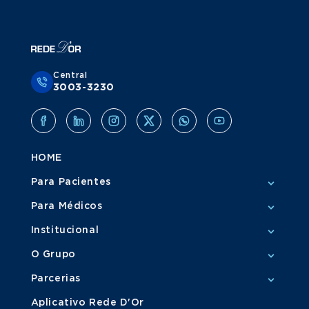
Central
3003-3230
HOME
Para Pacientes
Para Médicos
Institucional
O Grupo
Parcerias
Aplicativo Rede D'Or