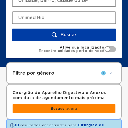
Buscar
Ative sua localização
Encontre unidades perto de você
Filtre por gênero
1
Cirurgião de Aparelho Digestivo e Anexos
com data de agendamento mais próxima
Busque agora
10
resultados encontrados para
Cirurgião de