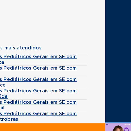
s mais atendidos
s Pediátricos Gerais em SE com
ca
s Pediátricos Gerais em SE com
s Pediátricos Gerais em SE com
ice
s Pediátricos Gerais em SE com
úde
s Pediátricos Gerais em SE com
il
s Pediátricos Gerais em SE com
trobras
Agende