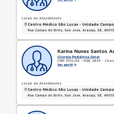
Locais de Atendimento
Centro Médico São Lucas - Unidade Campo
Rua Campo do Brito, Sao Jose, Aracaju, SE, 490
Karina Nunes Santos 
Cirurgia Pediátrica Geral
CRM 3150/SE
•
RQE 2839 - Cirurg
Ver perfil
Locais de Atendimento
Centro Médico São Lucas - Unidade Campo
Rua Campo do Brito, Sao Jose, Aracaju, SE, 490