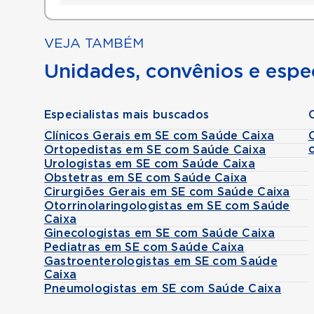
VEJA TAMBÉM
Unidades, convênios e espec
Especialistas mais buscados
Clínicos Gerais em SE com Saúde Caixa
Ortopedistas em SE com Saúde Caixa
Urologistas em SE com Saúde Caixa
Obstetras em SE com Saúde Caixa
Cirurgiões Gerais em SE com Saúde Caixa
Otorrinolaringologistas em SE com Saúde
Caixa
Ginecologistas em SE com Saúde Caixa
Pediatras em SE com Saúde Caixa
Gastroenterologistas em SE com Saúde
Caixa
Pneumologistas em SE com Saúde Caixa