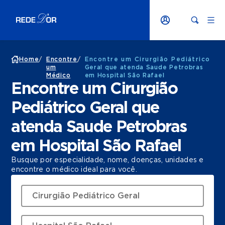
Home
/
Encontre
/
Encontre um Cirurgião Pediátrico
um
Geral que atenda Saude Petrobras
Médico
em Hospital São Rafael
Encontre um Cirurgião
Pediátrico Geral que
atenda Saude Petrobras
em Hospital São Rafael
Busque por especialidade, nome, doenças, unidades e
encontre o médico ideal para você.