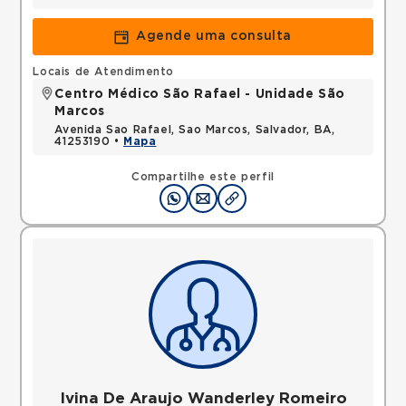
Agende uma consulta
Locais de Atendimento
Centro Médico São Rafael - Unidade São
Marcos
Avenida Sao Rafael, Sao Marcos, Salvador, BA,
41253190 •
Mapa
Compartilhe este perfil
Ivina De Araujo Wanderley Romeiro