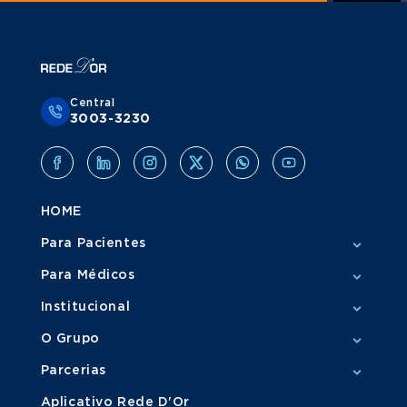
Central
3003-3230
HOME
Para Pacientes
Para Médicos
Institucional
O Grupo
Parcerias
Aplicativo Rede D'Or