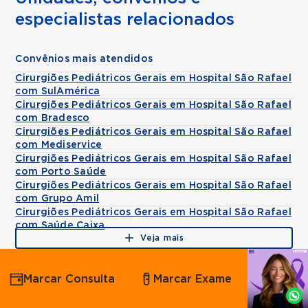
especialistas relacionados
Convênios mais atendidos
Cirurgiões Pediátricos Gerais em Hospital São Rafael
com SulAmérica
Cirurgiões Pediátricos Gerais em Hospital São Rafael
com Bradesco
Cirurgiões Pediátricos Gerais em Hospital São Rafael
com Mediservice
Cirurgiões Pediátricos Gerais em Hospital São Rafael
com Porto Saúde
Cirurgiões Pediátricos Gerais em Hospital São Rafael
com Grupo Amil
Cirurgiões Pediátricos Gerais em Hospital São Rafael
com Saúde Caixa
Veja mais
Agende
Marcar Consulta
Marcar Exame
por
Whatsapp