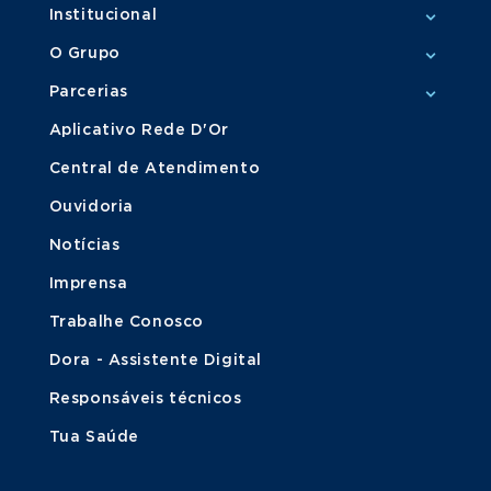
Institucional
O Grupo
Parcerias
Aplicativo Rede D'Or
Central de Atendimento
Ouvidoria
Notícias
Imprensa
Trabalhe Conosco
Dora - Assistente Digital
Responsáveis técnicos
Tua Saúde