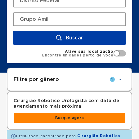
Buscar
Ative sua localização
Encontre unidades perto de você
Filtre por gênero
1
Cirurgião Robótico Urologista com data de
agendamento mais próxima
Busque agora
1 resultado encontrado para
Cirurgião Robótico