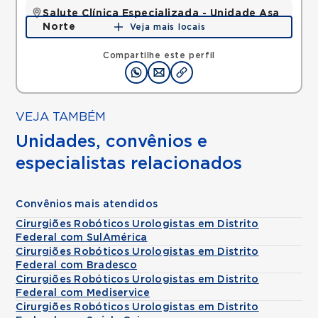
Salute Clínica Especializada - Unidade Asa
Norte
Veja mais locais
STN, ASA NORTE, Brasilia, DF, 70770909 •
Mapa
Compartilhe este perfil
VEJA TAMBÉM
Unidades, convênios e
especialistas relacionados
Convênios mais atendidos
Cirurgiões Robóticos Urologistas em Distrito
Federal com SulAmérica
Cirurgiões Robóticos Urologistas em Distrito
Federal com Bradesco
Cirurgiões Robóticos Urologistas em Distrito
Federal com Mediservice
Cirurgiões Robóticos Urologistas em Distrito