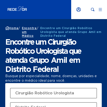
Home
/
Encontre
/
Encontre um Cirurgião Robótico
um
Urologista que atenda Grupo Amil em
Médico
Distrito Federal
Encontre um Cirurgião
Robótico Urologista que
atenda Grupo Amil em
Distrito Federal
Busque por especialidade, nome, doenças, unidades e
encontre o médico ideal para você.