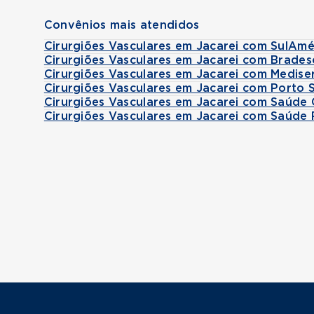
Convênios mais atendidos
Cirurgiões Vasculares em Jacarei com SulAmé
Cirurgiões Vasculares em Jacarei com Brades
Cirurgiões Vasculares em Jacarei com Medise
Cirurgiões Vasculares em Jacarei com Porto 
Cirurgiões Vasculares em Jacarei com Saúde 
Cirurgiões Vasculares em Jacarei com Saúde 