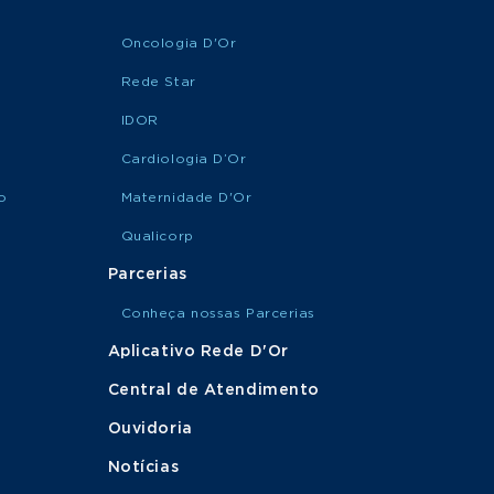
Oncologia D'Or
Rede Star
IDOR
Cardiologia D’Or
o
Maternidade D'Or
Qualicorp
Parcerias
Conheça nossas Parcerias
Aplicativo Rede D'Or
Central de Atendimento
Ouvidoria
Notícias