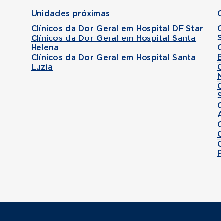
Unidades próximas
Clínicos da Dor Geral em Hospital DF Star
Clínicos da Dor Geral em Hospital Santa
Helena
Clínicos da Dor Geral em Hospital Santa
Luzia