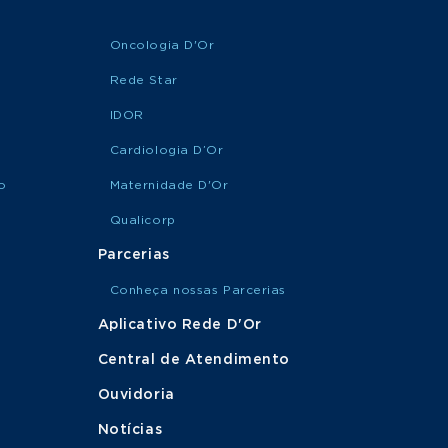
Oncologia D'Or
Rede Star
IDOR
Cardiologia D’Or
o
Maternidade D'Or
Qualicorp
Parcerias
Conheça nossas Parcerias
Aplicativo Rede D'Or
Central de Atendimento
Ouvidoria
Notícias