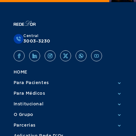
Central
3003-3230
HOME
Para Pacientes
Para Médicos
Institucional
O Grupo
Parcerias
Aplicativo Rede D'Or