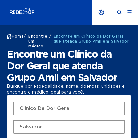
Home
/
Encontre
/
Encontre um Clínico da Dor Geral
um
que atenda Grupo Amil em Salvador
Médico
Encontre um Clínico da
Dor Geral que atenda
Grupo Amil em Salvador
Busque por especialidade, nome, doenças, unidades e
encontre o médico ideal para você.