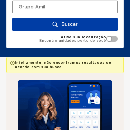
Buscar
Ative sua localização
Encontre unidades perto de você
Infelizmente, não encontramos resultados de
acordo com sua busca.