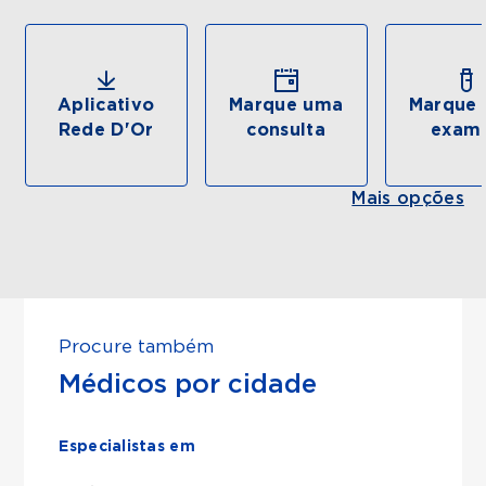
Aplicativo
Marque uma
Marque 
Rede D'Or
consulta
exam
Mais opções
Procure também
Médicos por cidade
Especialistas em