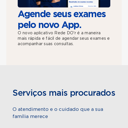
Agende seus exames
pelo novo App.
O novo aplicativo Rede DO'r é a maneira
mais rápida e fácil de agendar seus exames e
acompanhar suas consultas.
Serviços mais procurados
O atendimento e o cuidado que a sua
família merece