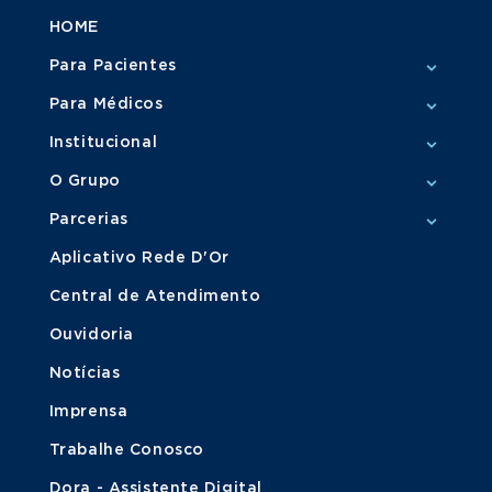
HOME
Para Pacientes
Para Médicos
Institucional
O Grupo
Parcerias
Aplicativo Rede D'Or
Central de Atendimento
Ouvidoria
Notícias
Imprensa
Trabalhe Conosco
Dora - Assistente Digital