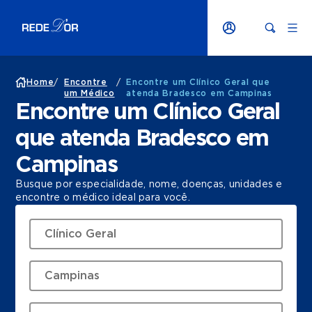
Home
/
Encontre
/
Encontre um Clínico Geral que
um Médico
atenda Bradesco em Campinas
Encontre um Clínico Geral
que atenda Bradesco em
Campinas
Busque por especialidade, nome, doenças, unidades e
encontre o médico ideal para você.