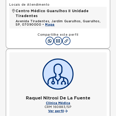
Locais de Atendimento
Centro Médico Guarulhos II Unidade
Tiradentes
Avenida Tiradentes, Jardim Guarulhos, Guarulhos,
SP, 07090000 •
Mapa
Compartilhe este perfil
Raquel Nitrosi De La Fuente
Clínica Médica
CRM 160883/SP
Ver perfil