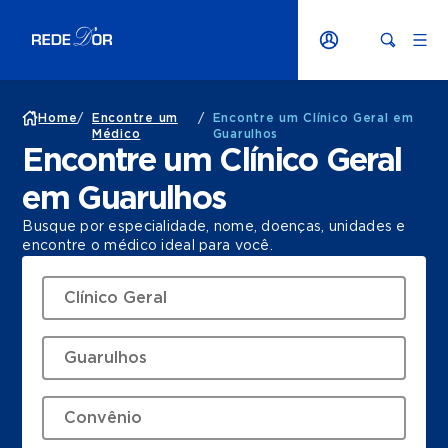
Home
/
Encontre um
/
Encontre um Clínico Geral em
Médico
Guarulhos
Encontre um Clínico Geral
em Guarulhos
Busque por especialidade, nome, doenças, unidades e
encontre o médico ideal para você.