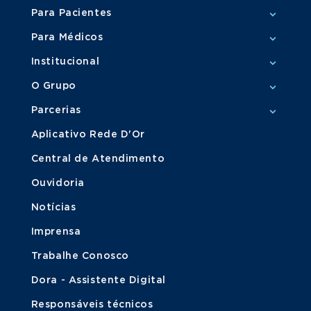
Para Pacientes
Para Médicos
Institucional
O Grupo
Parcerias
Aplicativo Rede D'Or
Central de Atendimento
Ouvidoria
Notícias
Imprensa
Trabalhe Conosco
Dora - Assistente Digital
Responsáveis técnicos