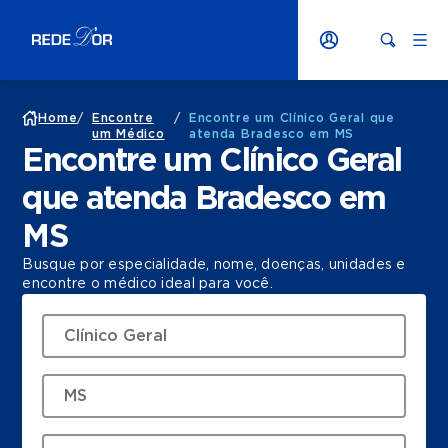
Home
/
Encontre
/
Encontre um Clínico Geral que
um Médico
atenda Bradesco em MS
Encontre um Clínico Geral
que atenda Bradesco em
MS
Busque por especialidade, nome, doenças, unidades e
encontre o médico ideal para você.