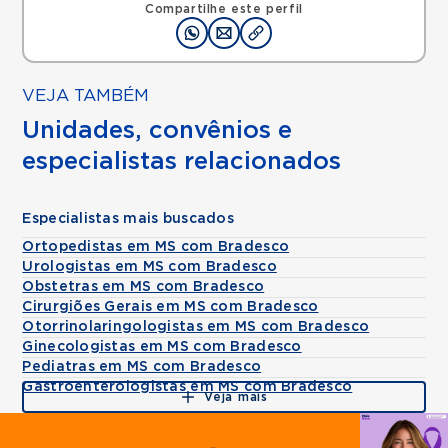
Compartilhe este perfil
VEJA TAMBÉM
Unidades, convênios e
especialistas relacionados
Especialistas mais buscados
Ortopedistas em MS com Bradesco
Urologistas em MS com Bradesco
Obstetras em MS com Bradesco
Cirurgiões Gerais em MS com Bradesco
Otorrinolaringologistas em MS com Bradesco
Ginecologistas em MS com Bradesco
Pediatras em MS com Bradesco
Gastroenterologistas em MS com Bradesco
Veja mais
Agende