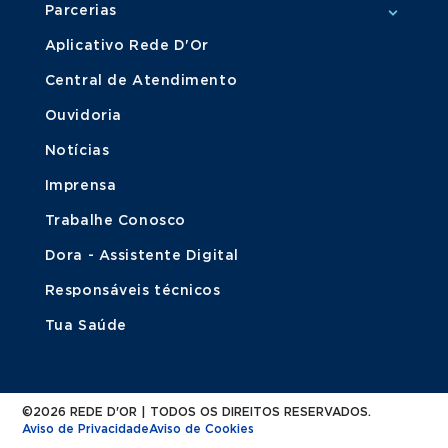
Parcerias
Aplicativo Rede D'Or
Central de Atendimento
Ouvidoria
Notícias
Imprensa
Trabalhe Conosco
Dora - Assistente Digital
Responsáveis técnicos
Tua Saúde
©2026 REDE D'OR | TODOS OS DIREITOS RESERVADOS.
Aviso de Privacidade
Aviso de Cookies