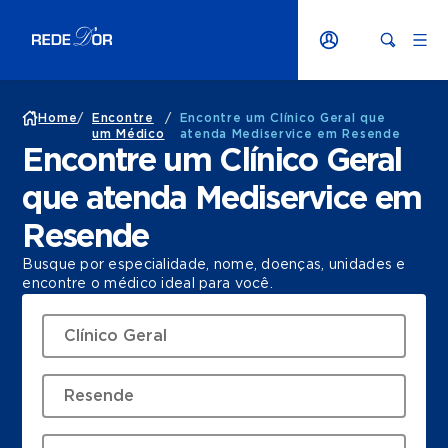
Home
/
Encontre
/
Encontre um Clínico Geral que
um Médico
atenda Mediservice em Resende
Encontre um Clínico Geral
que atenda Mediservice em
Resende
Busque por especialidade, nome, doenças, unidades e
encontre o médico ideal para você.