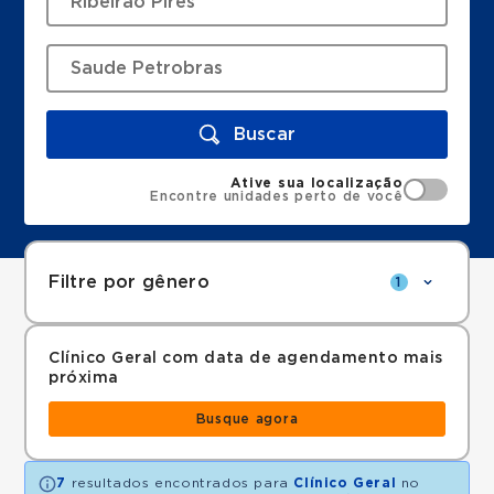
Buscar
Ative sua localização
Encontre unidades perto de você
Filtre por gênero
1
Clínico Geral com data de agendamento mais
próxima
Busque agora
7
resultados encontrados para
Clínico Geral
no