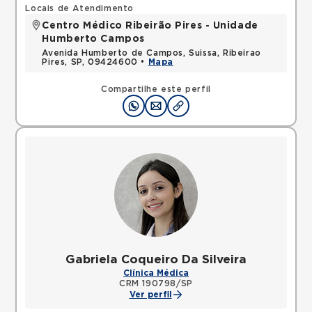
Locais de Atendimento
Centro Médico Ribeirão Pires - Unidade
Humberto Campos
Avenida Humberto de Campos, Suissa, Ribeirao
Pires, SP, 09424600 •
Mapa
Compartilhe este perfil
Gabriela Coqueiro Da Silveira
Clínica Médica
CRM 190798/SP
Ver perfil