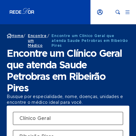
Home
/
Encontre
/
Encontre um Clínico Geral que
um
atenda Saude Petrobras em Ribeirão
Médico
Pires
Encontre um Clínico Geral
que atenda Saude
Petrobras em Ribeirão
Pires
Busque por especialidade, nome, doenças, unidades e
encontre o médico ideal para você.