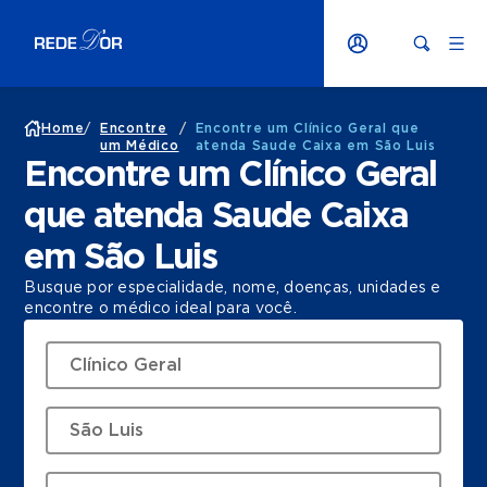
Home
/
Encontre
/
Encontre um Clínico Geral que
um Médico
atenda Saude Caixa em São Luis
Encontre um Clínico Geral
que atenda Saude Caixa
em São Luis
Busque por especialidade, nome, doenças, unidades e
encontre o médico ideal para você.