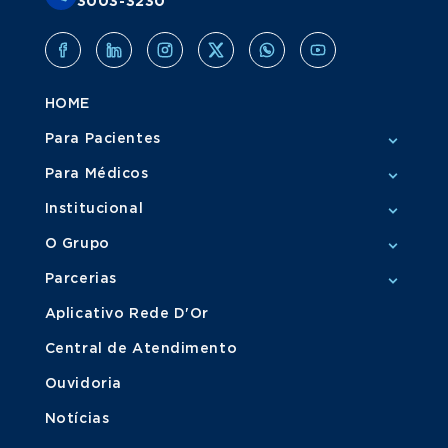
3003-3230
HOME
Para Pacientes
Para Médicos
Institucional
O Grupo
Parcerias
Aplicativo Rede D'Or
Central de Atendimento
Ouvidoria
Notícias