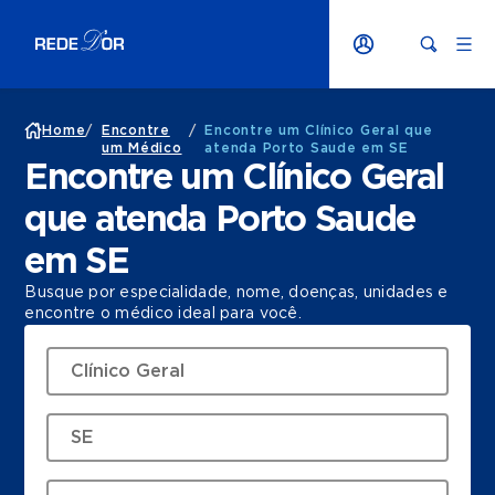
Home
/
Encontre
/
Encontre um Clínico Geral que
um Médico
atenda Porto Saude em SE
Encontre um Clínico Geral
que atenda Porto Saude
em SE
Busque por especialidade, nome, doenças, unidades e
encontre o médico ideal para você.