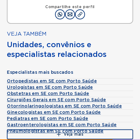
Compartilhe este perfil
VEJA TAMBÉM
Unidades, convênios e
especialistas relacionados
Especialistas mais buscados
Ortopedistas em SE com Porto Saúde
Urologistas em SE com Porto Saúde
Obstetras em SE com Porto Saúde
Cirurgiões Gerais em SE com Porto Saúde
Otorrinolaringologistas em SE com Porto Saúde
Ginecologistas em SE com Porto Saúde
Pediatras em SE com Porto Saúde
Gastroenterologistas em SE com Porto Saúde
Pneumologistas em SE com Porto Saúde
Veja mais