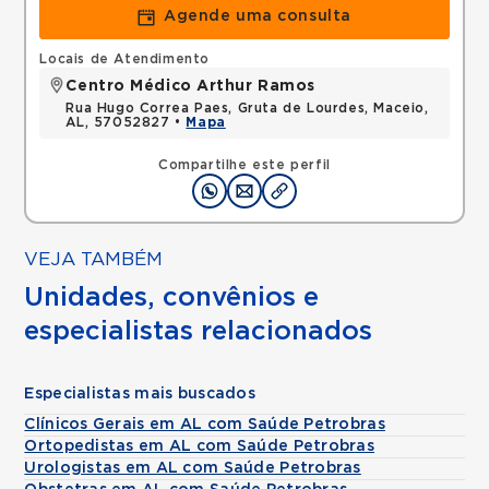
Agende uma consulta
Locais de Atendimento
Centro Médico Arthur Ramos
Rua Hugo Correa Paes, Gruta de Lourdes, Maceio,
AL, 57052827 •
Mapa
Compartilhe este perfil
VEJA TAMBÉM
Unidades, convênios e
especialistas relacionados
Especialistas mais buscados
Clínicos Gerais em AL com Saúde Petrobras
Ortopedistas em AL com Saúde Petrobras
Urologistas em AL com Saúde Petrobras