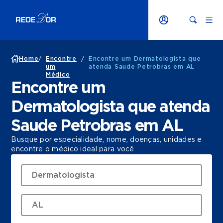
Home
/
Encontre
/
Encontre um Dermatologista que
um
atenda Saude Petrobras em AL
Médico
Encontre um
Dermatologista que atenda
Saude Petrobras em AL
Busque por especialidade, nome, doenças, unidades e
encontre o médico ideal para você.