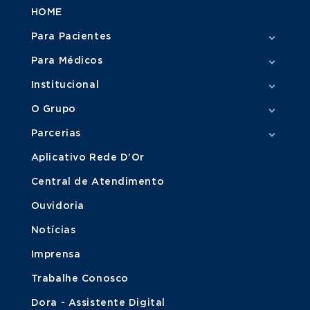
HOME
Para Pacientes
Para Médicos
Institucional
O Grupo
Parcerias
Aplicativo Rede D'Or
Central de Atendimento
Ouvidoria
Notícias
Imprensa
Trabalhe Conosco
Dora - Assistente Digital