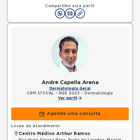
Compartilhe este perfil
Andre Capella Arena
Dermatologia Geral
CRM 3737/AL
•
RQE 2025 - Dermatologia
Ver perfil
Agende uma consulta
Locais de Atendimento
Centro Médico Arthur Ramos