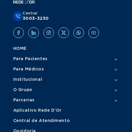
Central
3003-3230
HOME
Para Pacientes
Para Médicos
Institucional
O Grupo
Parcerias
Aplicativo Rede D'Or
Central de Atendimento
Ouvidoria