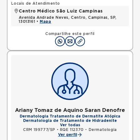
Locais de Atendimento
Centro Médico São Luiz Campinas
Avenida Andrade Neves, Centro, Campinas, SP,
13013161 •
Mapa
Compartilhe este perfil
Ariany Tomaz de Aquino Saran Denofre
Dermatologia Tratamento de Dermatite Atópica
Dermatologia de Tratamento de Hidradenite
Ver todas
CRM 199777/SP
•
RQE 112370 - Dermatologia
Ver perfil