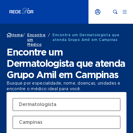
Home
/
Encontre
/
Encontre um Dermatologista que
um
atenda Grupo Amil em Campinas
Médico
Encontre um
Dermatologista que atenda
Grupo Amil em Campinas
Busque por especialidade, nome, doenças, unidades e
encontre o médico ideal para você.