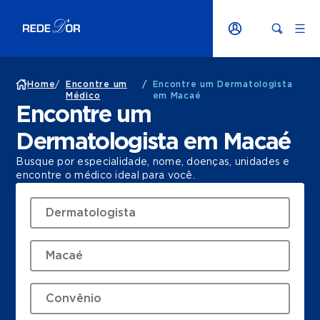
Home
/
Encontre um
/
Encontre um Dermatologista
Médico
em Macaé
Encontre um
Dermatologista em Macaé
Busque por especialidade, nome, doenças, unidades e
encontre o médico ideal para você.