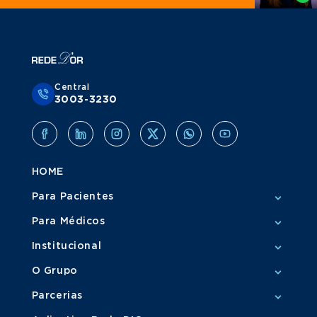
Central
3003-3230
HOME
Para Pacientes
Para Médicos
Institucional
O Grupo
Parcerias