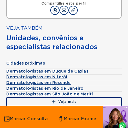
Compartilhe este perfil
VEJA TAMBÉM
Unidades, convênios e
especialistas relacionados
Cidades próximas
Dermatologistas em Duque de Caxias
Dermatologistas em Niterói
Dermatologistas em Resende
Dermatologistas em Rio de Janeiro
Dermatologistas em São João de Meriti
Veja mais
Agende
Marcar Consulta
Marcar Exame
por
Whatsapp