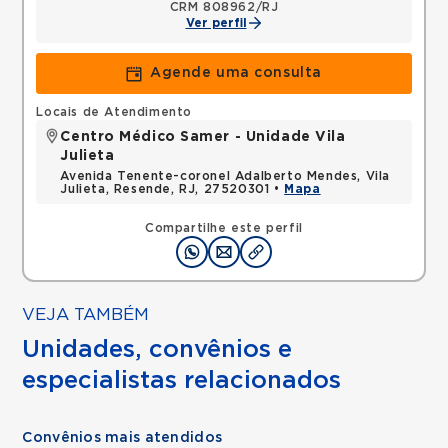
CRM 808962/RJ
Ver perfil
Agende uma consulta
Locais de Atendimento
Centro Médico Samer - Unidade Vila
Julieta
Avenida Tenente-coronel Adalberto Mendes, Vila
Julieta, Resende, RJ, 27520301 •
Mapa
Compartilhe este perfil
VEJA TAMBÉM
Unidades, convênios e
especialistas relacionados
Convênios mais atendidos