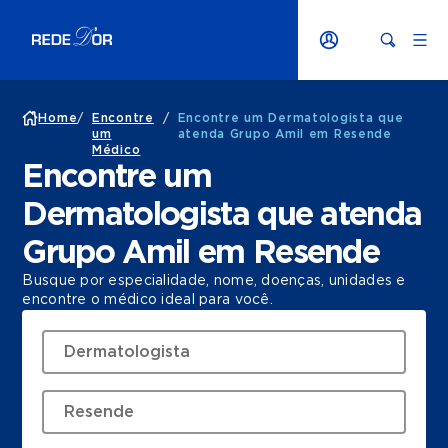
Home
/
Encontre
/
Encontre um Dermatologista que
um
atenda Grupo Amil em Resende
Médico
Encontre um
Dermatologista que atenda
Grupo Amil em Resende
Busque por especialidade, nome, doenças, unidades e
encontre o médico ideal para você.