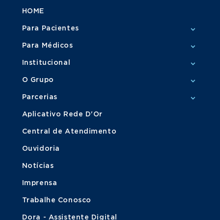
HOME
Para Pacientes
Para Médicos
Institucional
O Grupo
Parcerias
Aplicativo Rede D'Or
Central de Atendimento
Ouvidoria
Notícias
Imprensa
Trabalhe Conosco
Dora - Assistente Digital