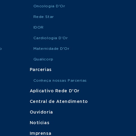
Oncologia D'Or
Rede Star
IDOR
Cardiologia D’Or
o
Maternidade D'Or
Qualicorp
Parcerias
Conheça nossas Parcerias
Aplicativo Rede D'Or
Central de Atendimento
Ouvidoria
Notícias
Imprensa