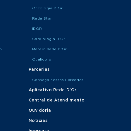
Oncologia D'Or
Rede Star
IDOR
Cardiologia D’Or
o
Maternidade D'Or
Qualicorp
Parcerias
Conheça nossas Parcerias
Aplicativo Rede D'Or
Central de Atendimento
Ouvidoria
Notícias