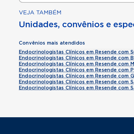
VEJA TAMBÉM
Unidades, convênios e espec
Convênios mais atendidos
Endocrinologistas Clínicos em Resende com 
Endocrinologistas Clínicos em Resende com 
Endocrinologistas Clínicos em Resende com M
Endocrinologistas Clínicos em Resende com 
Endocrinologistas Clínicos em Resende com 
Endocrinologistas Clínicos em Resende com 
Endocrinologistas Clínicos em Resende com 