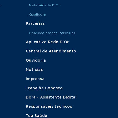
o
Maternidade D'Or
Qualicorp
Parcerias
Conheça nossas Parcerias
Aplicativo Rede D'Or
Central de Atendimento
Ouvidoria
Notícias
Imprensa
Trabalhe Conosco
Dora - Assistente Digital
Responsáveis técnicos
Tua Saúde