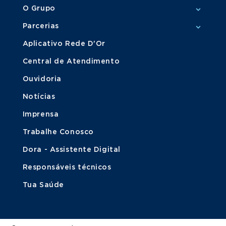
O Grupo
Parcerias
Aplicativo Rede D'Or
Central de Atendimento
Ouvidoria
Notícias
Imprensa
Trabalhe Conosco
Dora - Assistente Digital
Responsáveis técnicos
Tua Saúde