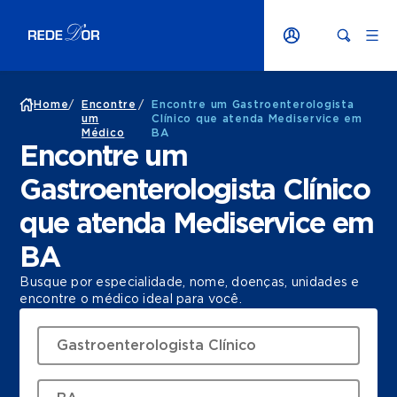
Home
/
Encontre
/
Encontre um Gastroenterologista
um
Clínico que atenda Mediservice em
Médico
BA
Encontre um
Gastroenterologista Clínico
que atenda Mediservice em
BA
Busque por especialidade, nome, doenças, unidades e
encontre o médico ideal para você.