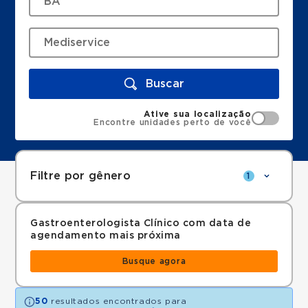
Buscar
Ative sua localização
Encontre unidades perto de você
Filtre por gênero
1
Gastroenterologista Clínico com data de
agendamento mais próxima
Busque agora
50
resultados encontrados para