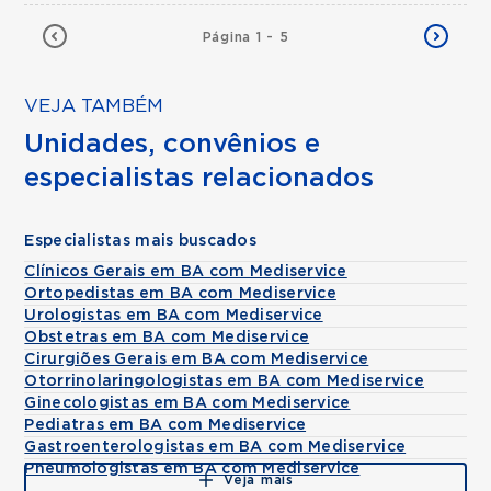
Página 1 - 5
VEJA TAMBÉM
Unidades, convênios e
especialistas relacionados
Especialistas mais buscados
Clínicos Gerais em BA com Mediservice
Ortopedistas em BA com Mediservice
Urologistas em BA com Mediservice
Obstetras em BA com Mediservice
Cirurgiões Gerais em BA com Mediservice
Otorrinolaringologistas em BA com Mediservice
Ginecologistas em BA com Mediservice
Pediatras em BA com Mediservice
Gastroenterologistas em BA com Mediservice
Pneumologistas em BA com Mediservice
Veja mais