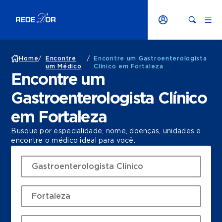
Home
/
Encontre
/
Encontre um Gastroenterologista
um Médico
Clínico em Fortaleza
Encontre um
Gastroenterologista Clínico
em Fortaleza
Busque por especialidade, nome, doenças, unidades e
encontre o médico ideal para você.