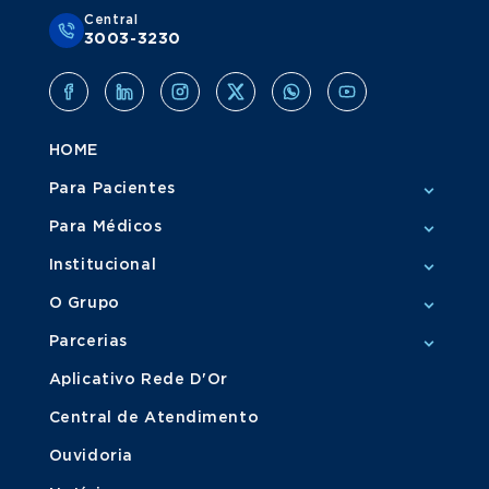
Central
3003-3230
HOME
Para Pacientes
Para Médicos
Institucional
O Grupo
Parcerias
Aplicativo Rede D'Or
Central de Atendimento
Ouvidoria