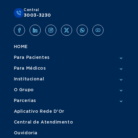
Central
3003-3230
HOME
Para Pacientes
Para Médicos
Institucional
O Grupo
Parcerias
Aplicativo Rede D'Or
Central de Atendimento
Ouvidoria