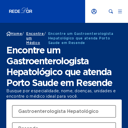
Home
/
Encontre
/
Encontre um Gastroenterologista
um
Hepatológico que atenda Porto
Médico
Saude em Resende
Encontre um
Gastroenterologista
Hepatológico que atenda
Porto Saude em Resende
Busque por especialidade, nome, doenças, unidades e
encontre o médico ideal para você.