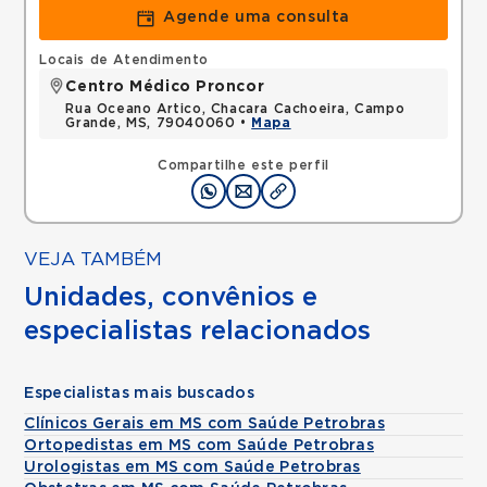
Agende uma consulta
Locais de Atendimento
Centro Médico Proncor
Rua Oceano Artico, Chacara Cachoeira, Campo
Grande, MS, 79040060 •
Mapa
Compartilhe este perfil
VEJA TAMBÉM
Unidades, convênios e
especialistas relacionados
Especialistas mais buscados
Clínicos Gerais em MS com Saúde Petrobras
Ortopedistas em MS com Saúde Petrobras
Urologistas em MS com Saúde Petrobras