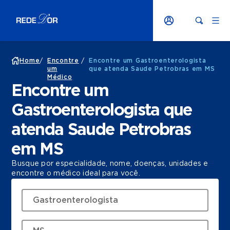
Home
/
Encontre
/
Encontre um Gastroenterologista
um
que atenda Saude Petrobras em MS
Médico
Encontre um
Gastroenterologista que
atenda Saude Petrobras
em MS
Busque por especialidade, nome, doenças, unidades e
encontre o médico ideal para você.