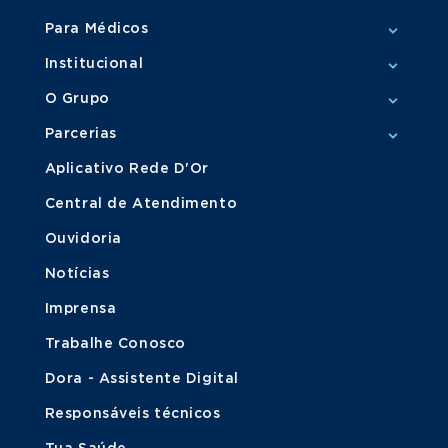
Para Médicos
Institucional
O Grupo
Parcerias
Aplicativo Rede D'Or
Central de Atendimento
Ouvidoria
Notícias
Imprensa
Trabalhe Conosco
Dora - Assistente Digital
Responsáveis técnicos