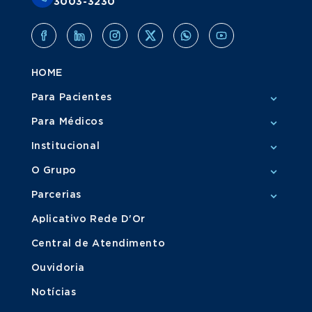
3003-3230
HOME
Para Pacientes
Para Médicos
Institucional
O Grupo
Parcerias
Aplicativo Rede D'Or
Central de Atendimento
Ouvidoria
Notícias