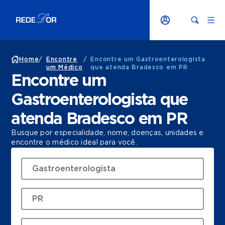
Home
/
Encontre
/
Encontre um Gastroenterologista
um Médico
que atenda Bradesco em PR
Encontre um
Gastroenterologista que
atenda Bradesco em PR
Busque por especialidade, nome, doenças, unidades e
encontre o médico ideal para você.