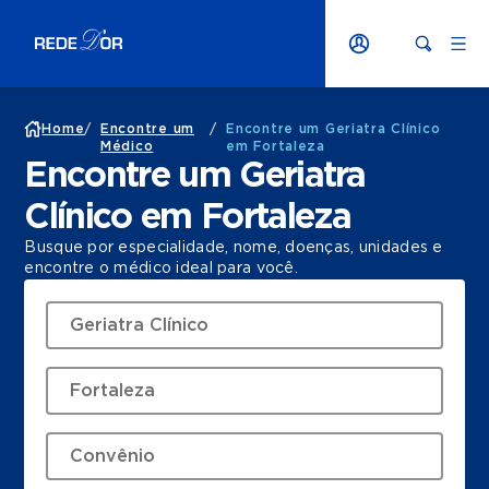
Home
/
Encontre um
/
Encontre um Geriatra Clínico
Médico
em Fortaleza
Encontre um Geriatra
Clínico em Fortaleza
Busque por especialidade, nome, doenças, unidades e
encontre o médico ideal para você.