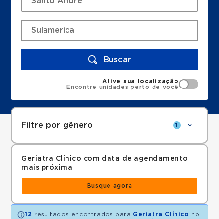
Buscar
Ative sua localização
Encontre unidades perto de você
Filtre por gênero
1
Geriatra Clínico com data de agendamento
mais próxima
Busque agora
12
resultados encontrados para
Geriatra Clínico
no