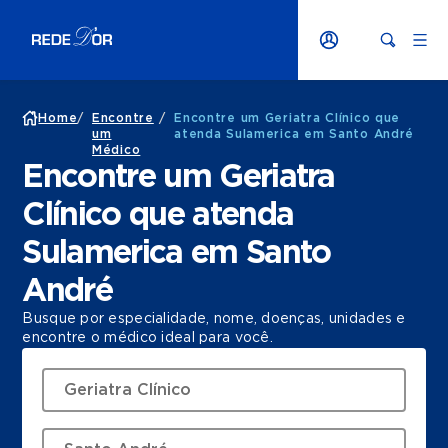
Home
/
Encontre
/
Encontre um Geriatra Clínico que
um
atenda Sulamerica em Santo André
Médico
Encontre um Geriatra
Clínico que atenda
Sulamerica em Santo
André
Busque por especialidade, nome, doenças, unidades e
encontre o médico ideal para você.