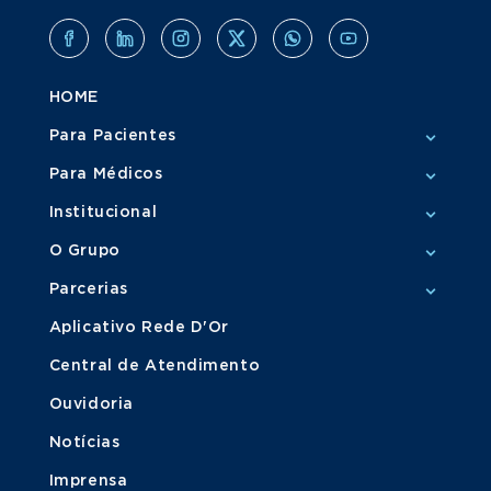
HOME
Para Pacientes
Para Médicos
Institucional
O Grupo
Parcerias
Aplicativo Rede D'Or
Central de Atendimento
Ouvidoria
Notícias
Imprensa