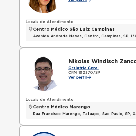
Locais de Atendimento
Centro Médico São Luiz Campinas
Avenida Andrade Neves, Centro, Campinas, SP, 13
Nikolas Windisch Zanc
Geriatria Geral
CRM 192370/SP
Ver perfil
Locais de Atendimento
Centro Médico Marengo
Rua Francisco Marengo, Tatuape, Sao Paulo, SP, 