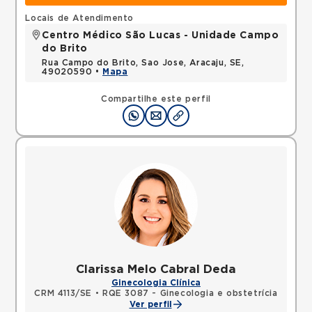
Locais de Atendimento
Centro Médico São Lucas - Unidade Campo
do Brito
Rua Campo do Brito, Sao Jose, Aracaju, SE,
49020590 •
Mapa
Compartilhe este perfil
Clarissa Melo Cabral Deda
Ginecologia Clínica
CRM 4113/SE
•
RQE 3087 - Ginecologia e obstetrícia
Ver perfil