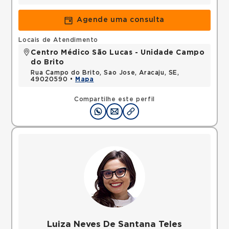
Agende uma consulta
Locais de Atendimento
Centro Médico São Lucas - Unidade Campo
do Brito
Rua Campo do Brito, Sao Jose, Aracaju, SE,
49020590 •
Mapa
Compartilhe este perfil
Luiza Neves De Santana Teles