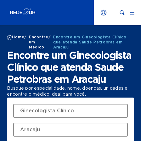
Home
/
Encontre
/
Encontre um Ginecologista Clínico
um
que atenda Saude Petrobras em
Médico
Aracaju
Encontre um Ginecologista
Clínico que atenda Saude
Petrobras em Aracaju
Busque por especialidade, nome, doenças, unidades e
encontre o médico ideal para você.