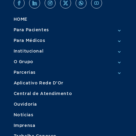
HOME
Para Pacientes
Para Médicos
Institucional
O Grupo
Parcerias
Aplicativo Rede D'Or
Central de Atendimento
Ouvidoria
Notícias
Imprensa