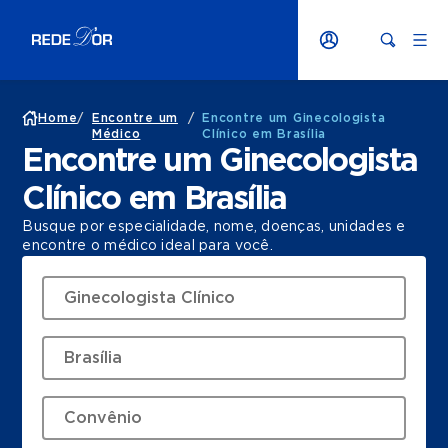
Home
/
Encontre um
/
Encontre um Ginecologista
Médico
Clínico em Brasília
Encontre um Ginecologista
Clínico em Brasília
Busque por especialidade, nome, doenças, unidades e
encontre o médico ideal para você.