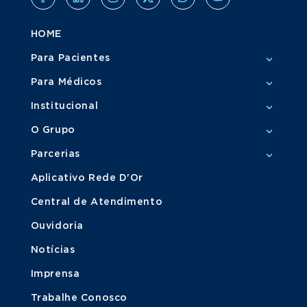
HOME
Para Pacientes
Para Médicos
Institucional
O Grupo
Parcerias
Aplicativo Rede D'Or
Central de Atendimento
Ouvidoria
Notícias
Imprensa
Trabalhe Conosco