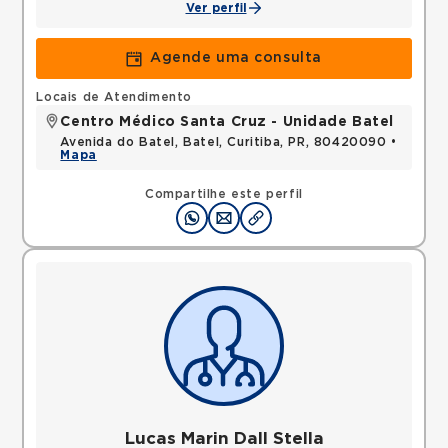
Ver perfil
Agende uma consulta
Locais de Atendimento
Centro Médico Santa Cruz - Unidade Batel
Avenida do Batel, Batel, Curitiba, PR, 80420090 •
Mapa
Compartilhe este perfil
Lucas Marin Dall Stella