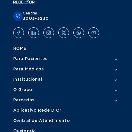
Central
3003-3230
HOME
Para Pacientes
Para Médicos
Institucional
O Grupo
Parcerias
Aplicativo Rede D'Or
Central de Atendimento
Ouvidoria