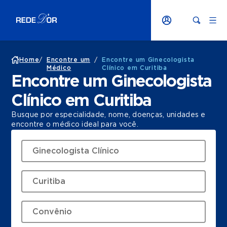
Home
/
Encontre um
/
Encontre um Ginecologista
Médico
Clínico em Curitiba
Encontre um Ginecologista
Clínico em Curitiba
Busque por especialidade, nome, doenças, unidades e
encontre o médico ideal para você.